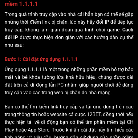
mềm 1.1.1.1
Trong quá trình truy cập vào nhà cái hẳn bạn có thể sẽ gặp
những thời điểm link bị chặn, lúc này hãy đổi IP để tiếp tục
truy cập, không làm gián đoạn quá trình chơi game.
Cách
đổi IP
được thực hiện đơn giản với các hướng dẫn cụ thể
như sau:
Bước 1: Cài đặt ứng dụng 1.1.1.1
Ứng dụng 1.1.1.1 là một trong những phần mềm hỗ trợ bảo
mật và bẻ khóa tường lửa khá hữu hiệu, chúng được cài
đặt trên cả di động lẫn PC nhằm giúp người chơi dễ dàng
truy cập vào các trang web bị chặn do nhà mạng.
Bạn có thể tìm kiếm link truy cập và tải ứng dụng trên các
trang thông tin hoặc website cá cược 12BET, đồng thời nếu
thực hiện tải về di động bạn có thể tìm phần mềm tại CH
Play hoặc App Store. Trước khi ấn cài đặt hãy tìm hiểu các
tính năng và yêu cầu, hướng dẫn sử dụng của phần mềm