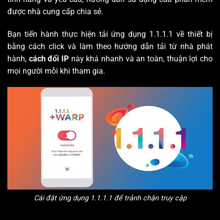
được nhà cung cấp chia sẻ.
Bạn tiến hành thực hiện tải ứng dụng 1.1.1.1 về thiết bị
bằng cách click và làm theo hướng dẫn tải từ nhà phát
hành,
cách đổi IP
này khá nhanh và an toàn, thuận lợi cho
mọi người mỗi khi tham gia.
Cái đặt ứng dụng 1.1.1.1 để trảnh chặn truy cập