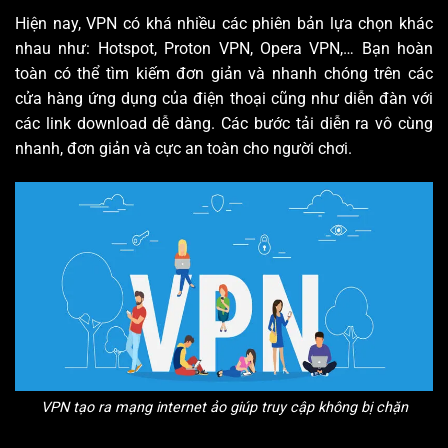
Hiện nay, VPN có khá nhiều các phiên bản lựa chọn khác
nhau như: Hotspot, Proton VPN, Opera VPN,… Bạn hoàn
toàn có thể tìm kiếm đơn giản và nhanh chóng trên các
cửa hàng ứng dụng của điện thoại cũng như diễn đàn với
các link download dễ dàng. Các bước tải diễn ra vô cùng
nhanh, đơn giản và cực an toàn cho người chơi.
VPN tạo ra mạng internet ảo giúp truy cập không bị chặn