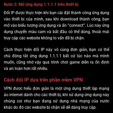
Bước 2: Mở ứng dụng 1.1.1.1 trên thiết bị
Đổi IP được thực hiện khi bạn cài đặt thành công ứng dụng
vào thiết bị của mình, sau khi download thành công, bạn
mở vào biểu tượng ứng dụng và ấn “connect”. Lúc này ứng
dụng chuyển màu cam và bắt đầu có thể dùng, thoải mái
truy cập các website không lo vấn đề bị chặn.
Cách thực hiện đổi IP này vô cùng đơn giản, bạn có thể
chủ động tắt ứng dụng 1.1.1.1 bất cứ lúc nào mà mình
muốn, cũng nhờ vậy quá trình chơi game diễn ra ổn định
và an toàn hơn rất nhiều.
Cách đổi IP dựa trên phần mềm VPN
VPN được hiểu đơn giản là một ứng dụng thiết lập mạng
ảo internet dành cho các thiết bị, khi sử dụng ứng dụng này
chúng coi như bạn đang sử dụng nhà mạng của nước
khác do đó các website bị chặn sẽ dễ dàng truy cập.